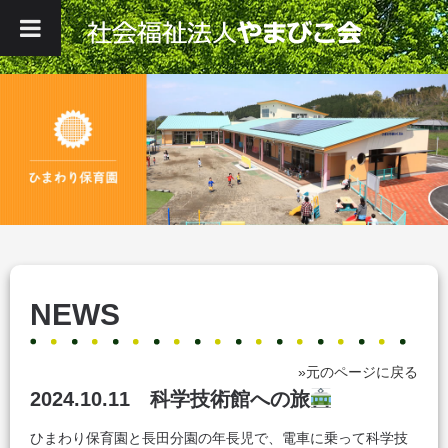
NEWS
»元のページに戻る
2024.10.11 科学技術館への旅
ひまわり保育園と長田分園の年長児で、電車に乗って科学技