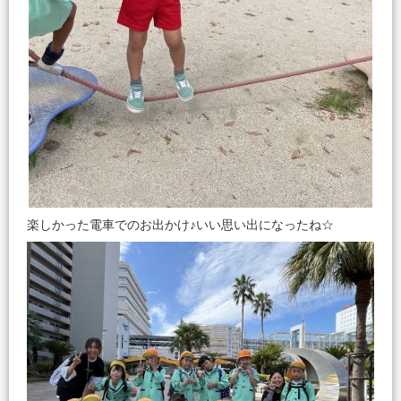
楽しかった電車でのお出かけ♪いい思い出になったね☆