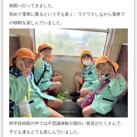
術館へ行ってきました。
初めて電車に乗るという子も多く、ワクワクしながら電車で
の移動を楽しんでいました。
科学技術館の中では不思議体験や面白い発見がたくさんで、
子ども達もとても楽しんでいました。