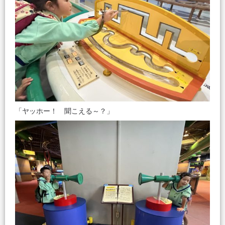
「ヤッホー！ 聞こえる～？」