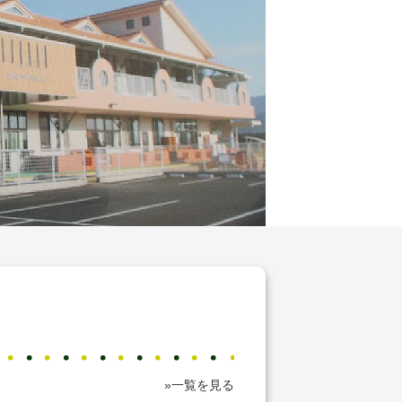
»一覧を見る