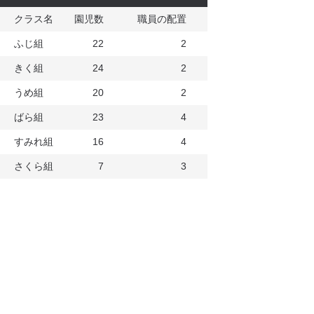
クラス名
園児数
職員の配置
ふじ組
22
2
きく組
24
2
うめ組
20
2
ばら組
23
4
すみれ組
16
4
さくら組
7
3