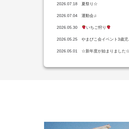
2026.07.18
夏祭り☆
2026.07.04
運動会♫
2026.05.30
いちご狩り
2026.05.25
やまびこ会イベント3歳児
2026.05.01
☆新年度が始まりました