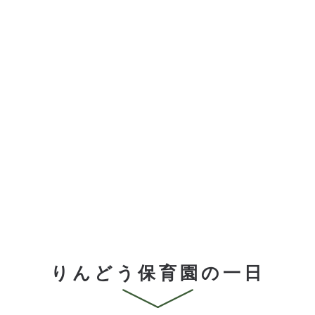
りんどう保育園の一日