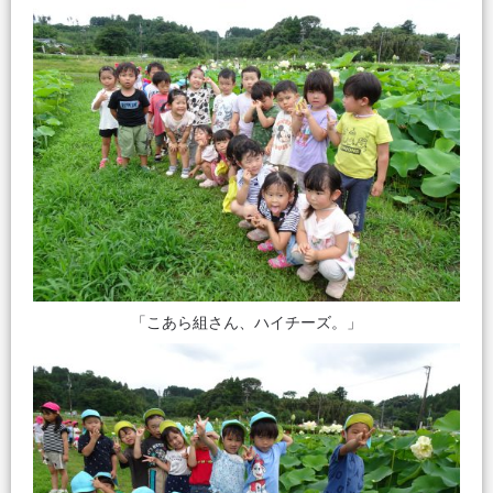
「こあら組さん、ハイチーズ。」