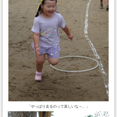
「やっぱり走るのって楽しいな～。」