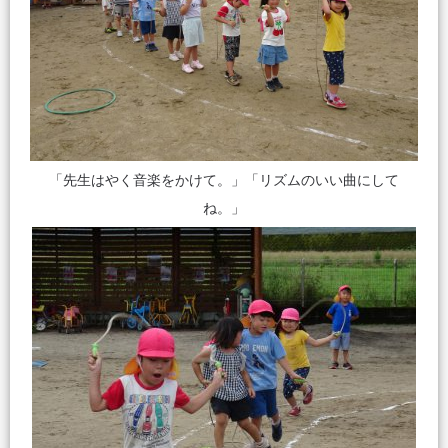
「先生はやく音楽をかけて。」「リズムのいい曲にして
ね。」