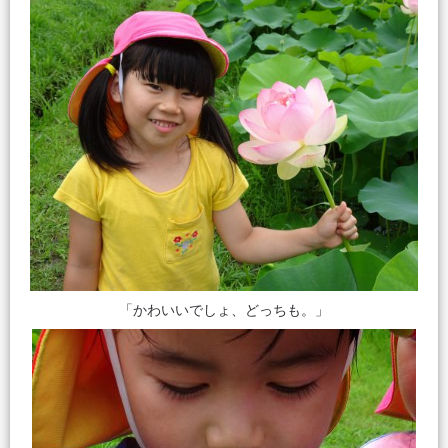
「かわいいでしょ、どっちも。」