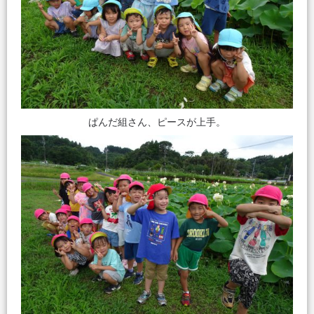
ぱんだ組さん、ピースが上手。