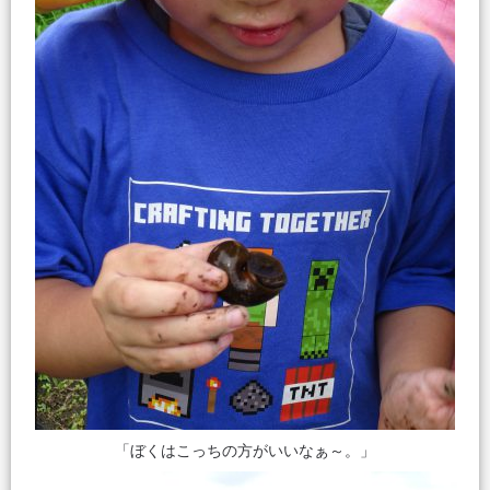
「ぼくはこっちの方がいいなぁ～。」