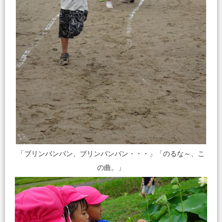
「ブリンバンバン、ブリンバンバン・・・」「のるな～、こ
の曲。」