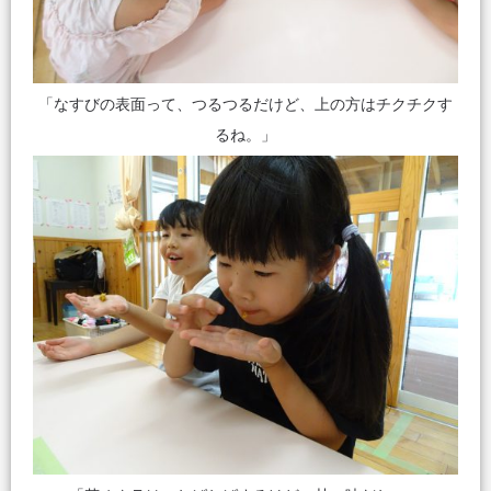
「なすびの表面って、つるつるだけど、上の方はチクチクす
るね。」