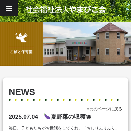
NEWS
»元のページに戻る
2025.07.04
夏野菜の収穫🫐
毎日、子どもたちがお世話をしてくれ、「おしりふりふり、