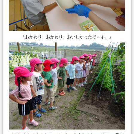
「おかわり、おかわり、おいしかったで～す。」