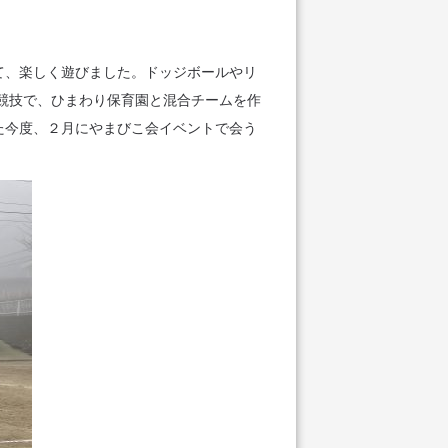
て、楽しく遊びました。ドッジボールやリ
競技で、ひまわり保育園と混合チームを作
た今度、２月にやまびこ会イベントで会う