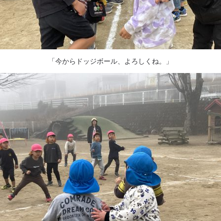
「今からドッジボール、よろしくね。」