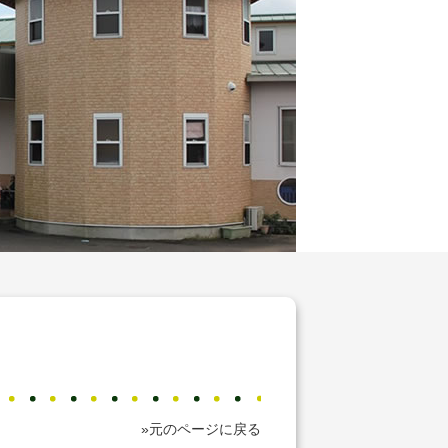
»元のページに戻る