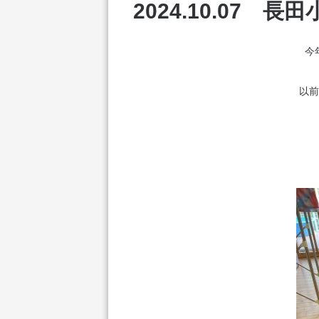
2024.10.07
今
以前