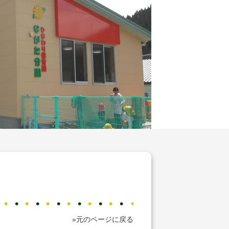
»元のページに戻る