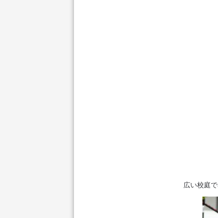
広い校庭で