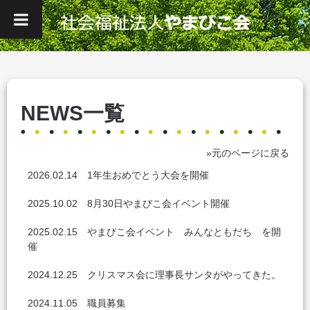
NEWS一覧
»元のページに戻る
2026.02.14
1年生おめでとう大会を開催
2025.10.02
8月30日やまびこ会イベント開催
2025.02.15
やまびこ会イベント みんなともだち を開
催
2024.12.25
クリスマス会に理事長サンタがやってきた。
2024.11.05
職員募集